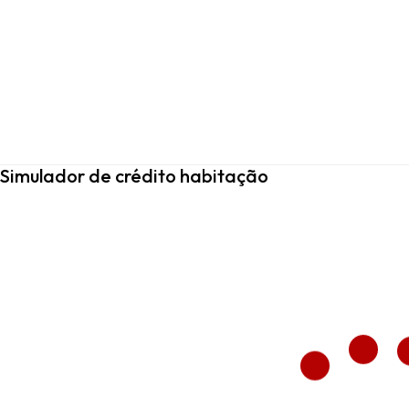
Simulador de crédito habitação