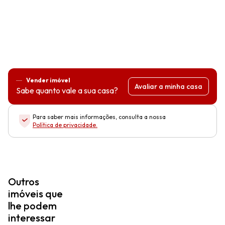
Vender imóvel
Avaliar a minha casa
Sabe quanto vale a sua casa?
Para saber mais informações, consulta a nossa
Política de privacidade
.
Outros
imóveis que
lhe podem
interessar