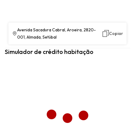
Avenida Sacadura Cabral, Aroeira, 2820-
Copiar
001, Almada, Setúbal
Simulador de crédito habitação