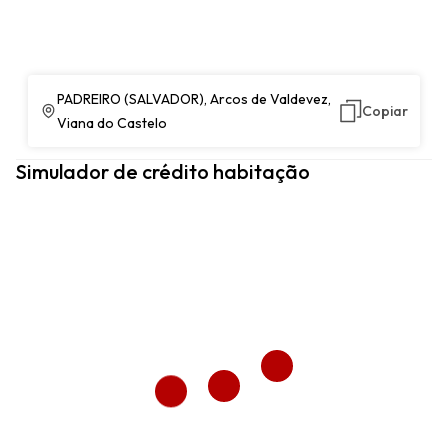
PADREIRO (SALVADOR), Arcos de Valdevez,
Copiar
Viana do Castelo
Simulador de crédito habitação