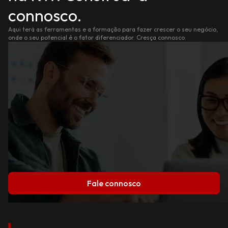
connosco.
Aqui terá as ferramentas e a formação para fazer crescer o seu negócio,
onde o seu potencial é o fator diferenciador. Cresça connosco.
Fale connosco