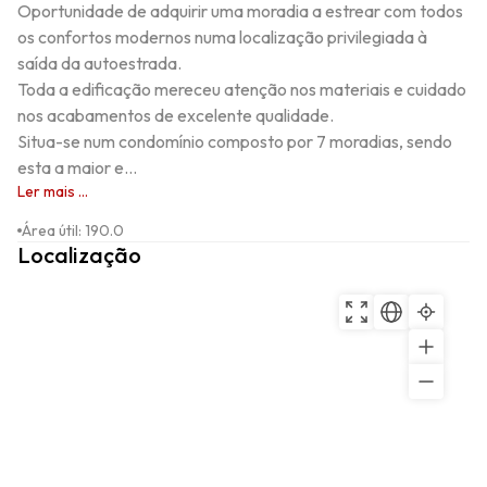
Oportunidade de adquirir uma moradia a estrear com todos 
os confortos modernos numa localização privilegiada à 
saída da autoestrada.

Toda a edificação mereceu atenção nos materiais e cuidado 
nos acabamentos de excelente qualidade.

Situa-se num condomínio composto por 7 moradias, sendo 
esta a maior e...
Ler mais ...
Área útil
:
190.0
Localização