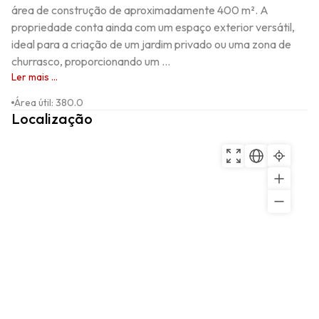
área de construção de aproximadamente 400 m². A 
propriedade conta ainda com um espaço exterior versátil, 
ideal para a criação de um jardim privado ou uma zona de 
churrasco, proporcionando um ...
Ler mais ...
Área útil
:
380.0
Localização