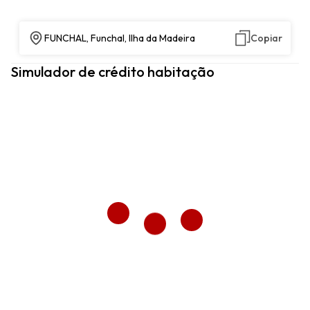
FUNCHAL, Funchal, Ilha da Madeira
Copiar
Simulador de crédito habitação