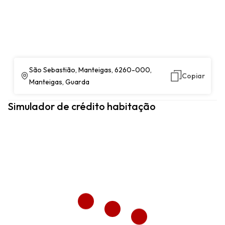
São Sebastião, Manteigas, 6260-000,
Copiar
Manteigas, Guarda
Simulador de crédito habitação