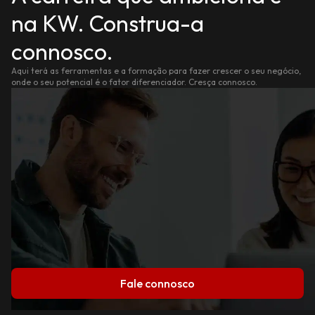
na KW. Construa-a
connosco.
Aqui terá as ferramentas e a formação para fazer crescer o seu negócio,
onde o seu potencial é o fator diferenciador. Cresça connosco.
Fale connosco