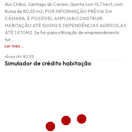
dos Chãos, Santiago do Cacém, Quinta com 15,7 hect, com 
Ruina de 80,55 m2, POR INFORMAÇÃO PRÉVIA DA 
CÂMARA, É POSSÍVEL AMPLIAR/CONSTRUIR: 
HABITAÇÃO ATÉ 500M2 E DEPENDÊNCIAS AGRÍCOLAS 
ATÉ 1.570M2. Se for para utilização de empreendimento 
tur...
Ler mais ...
Área útil
:
80.55
Simulador de crédito habitação