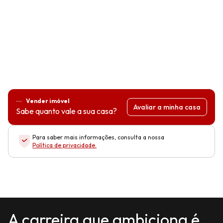
Vender imóvel
Avaliar a minha casa
Sabe quanto vale a sua casa?
Para saber mais informações, consulta a nossa
Política de privacidade
.
A carreira que ambiciona é