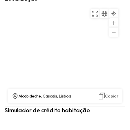
Alcabideche, Cascais, Lisboa
Copiar
Simulador de crédito habitação