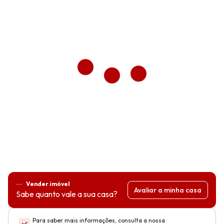
Vender imóvel
Avaliar a minha casa
Sabe quanto vale a sua casa?
Para saber mais informações, consulta a nossa