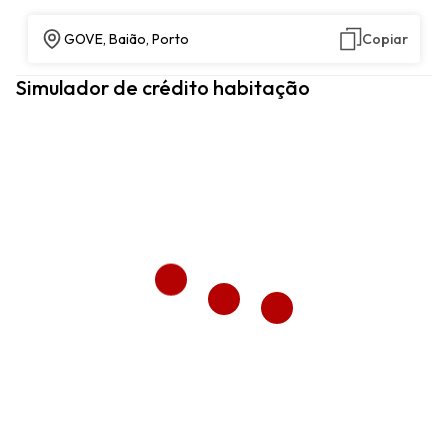
GOVE, Baião, Porto
Copiar
Simulador de crédito habitação