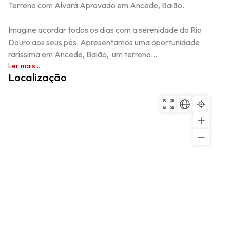
Terreno com Alvará Aprovado em Ancede, Baião.

Imagine acordar todos os dias com a serenidade do Rio 
Douro aos seus pés. Apresentamos uma oportunidade 
raríssima em Ancede, Baião,  um terreno...
Ler mais ...
Localização