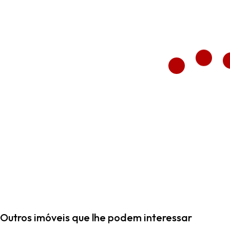
Outros imóveis que lhe podem interessar