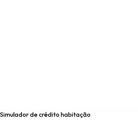
Simulador de crédito habitação