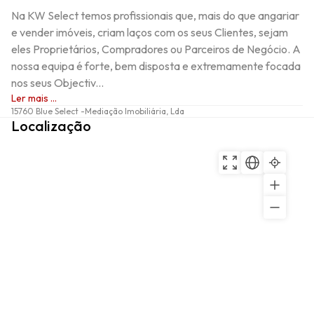
Na KW Select temos profissionais que, mais do que angariar 
e vender imóveis, criam laços com os seus Clientes, sejam 
eles Proprietários, Compradores ou Parceiros de Negócio. A 
nossa equipa é forte, bem disposta e extremamente focada 
nos seus Objectiv...
Ler mais ...
15760 Blue Select -Mediação Imobiliária, Lda
Localização