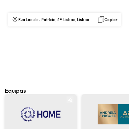
Rua Ladislau Patrício, 6F, Lisboa, Lisboa
Copiar
Equipas
Equipa
Equipa