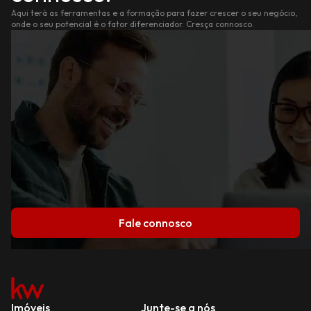
Aqui terá as ferramentas e a formação para fazer crescer o seu negócio,
onde o seu potencial é o fator diferenciador. Cresça connosco.
Fale connosco
Imóveis
Junte-se a nós