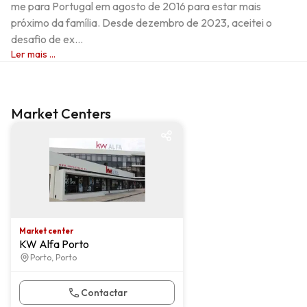
me para Portugal em agosto de 2016 para estar mais 
próximo da família. Desde dezembro de 2023, aceitei o 
desafio de ex...
Ler mais ...
Market Centers
Market center
Market center
KW Alfa Porto
Porto, Porto
Contactar