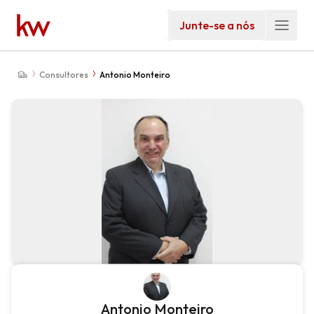
Junte-se a nós
Consultores
Antonio Monteiro
Antonio Monteiro