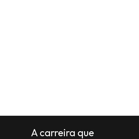
A carreira que