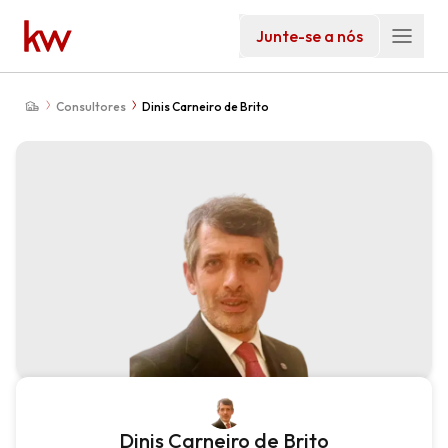
Junte-se a nós
Consultores
Dinis Carneiro de Brito
Dinis Carneiro de Brito