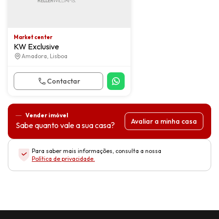
Market center
KW Exclusive
Amadora, Lisboa
Contactar
Vender imóvel
Avaliar a minha casa
Sabe quanto vale a sua casa?
Para saber mais informações, consulta a nossa
Política de privacidade
.