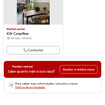
Market center
KW Coastline
Almada, Setúbal
Contactar
Vender imóvel
Avaliar a minha casa
Sabe quanto vale a sua casa?
Para saber mais informações, consulta a nossa
Política de privacidade
.