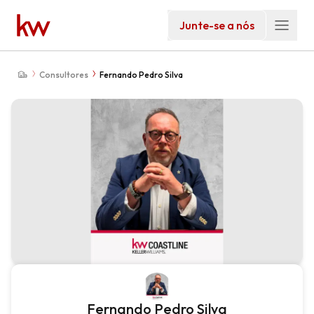
Junte-se a nós
Consultores
Fernando Pedro Silva
Fernando Pedro Silva