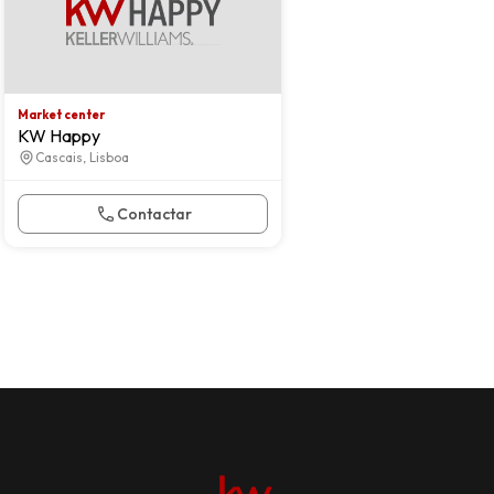
Market center
KW Happy
Cascais, Lisboa
Contactar