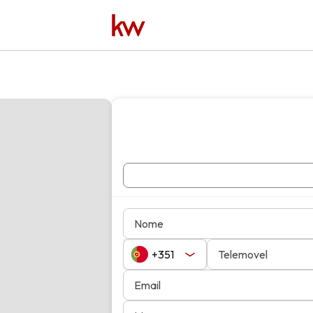
Nome
Telemovel
Email