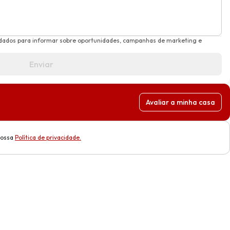
dados para informar sobre oportunidades, campanhas de marketing e
Enviar
Avaliar a minha casa
nossa
Política de privacidade
.