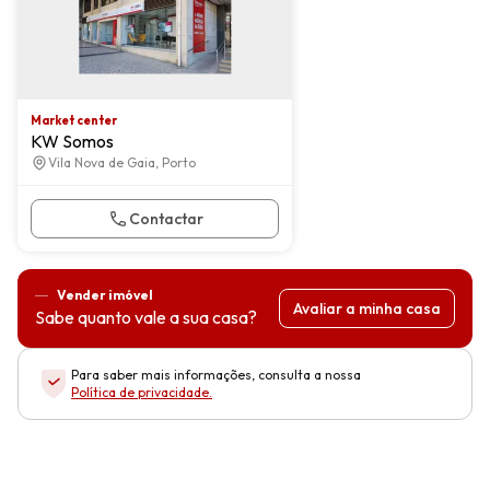
Market center
KW Somos
Vila Nova de Gaia, Porto
Contactar
Vender imóvel
Avaliar a minha casa
Sabe quanto vale a sua casa?
Para saber mais informações, consulta a nossa
Política de privacidade
.