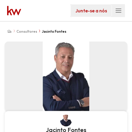
Junte-se a nós
Consultores
Jacinto Fontes
Jacinto Fontes