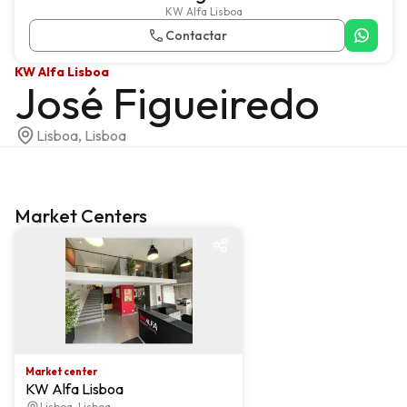
KW Alfa Lisboa
Contactar
KW Alfa Lisboa
José Figueiredo
Lisboa, Lisboa
Market Centers
Market center
Market center
KW Alfa Lisboa
Lisboa, Lisboa