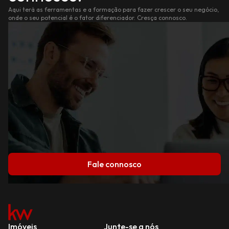
Aqui terá as ferramentas e a formação para fazer crescer o seu negócio,
onde o seu potencial é o fator diferenciador. Cresça connosco.
Fale connosco
Imóveis
Junte-se a nós