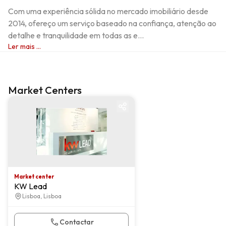
Com uma experiência sólida no mercado imobiliário desde 
2014, ofereço um serviço baseado na confiança, atenção ao 
detalhe e tranquilidade em todas as e...
Ler mais ...
Market Centers
Market center
Market center
KW Lead
Lisboa, Lisboa
Contactar