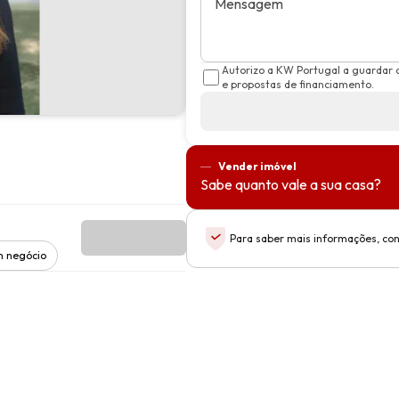
Mensagem
Autorizo a KW Portugal a guardar
e propostas de financiamento.
Vender imóvel
Sabe quanto vale a sua casa?
Para saber mais informações, con
 negócio