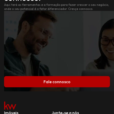
Aqui terá as ferramentas e a formação para fazer crescer o seu negócio,
onde o seu potencial é o fator diferenciador. Cresça connosco.
Fale connosco
Imóveis
Junte-se a nós