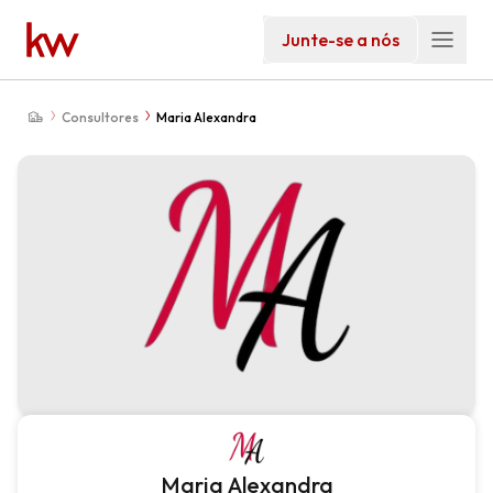
Junte-se a nós
Consultores
Maria Alexandra
Maria Alexandra