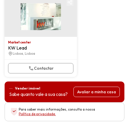
Market center
KW Lead
Lisboa, Lisboa
Contactar
Vender imóvel
Avaliar a minha casa
Sabe quanto vale a sua casa?
Para saber mais informações, consulta a nossa
Política de privacidade
.