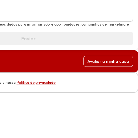
meus dados para informar sobre oportunidades, campanhas de marketing e
Enviar
Avaliar a minha casa
a a nossa
Política de privacidade
.