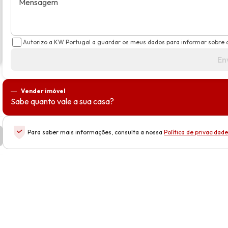
Mensagem
Autorizo a KW Portugal a guardar os meus dados para informar sobre 
En
Vender imóvel
Sabe quanto vale a sua casa?
Para saber mais informações, consulta a nossa
Política de privacidad