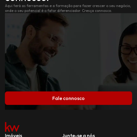
Aqui terá as ferramentas e a formação para fazer crescer o seu negócio,
onde o seu potencial é o fator diferenciador. Cresça connosco.
Fale connosco
Imóveis
Junte-se a nós